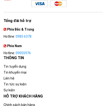
Tổng đài hỗ trợ
Phía Bắc & Trung
Hotline:
0985 6378
Phía Nam
Hotline:
09055976
THÔNG TIN
Tin tuyển dụng
Tin khuyến mại
Liên hệ
Tin tức sự kiện
Sự kiện
HỖ TRỢ KHÁCH HÀNG
Chính sách bán hàng