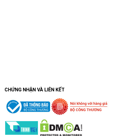
CHỨNG NHẬN VÀ LIÊN KẾT