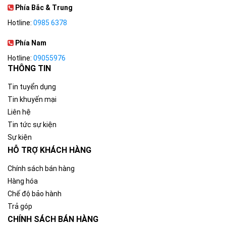
Phía Bắc & Trung
Hotline:
0985 6378
Phía Nam
Hotline:
09055976
THÔNG TIN
Tin tuyển dụng
Tin khuyến mại
Liên hệ
Tin tức sự kiện
Sự kiện
HỖ TRỢ KHÁCH HÀNG
Chính sách bán hàng
Hàng hóa
Chế độ bảo hành
Trả góp
CHÍNH SÁCH BÁN HÀNG