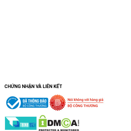
CHỨNG NHẬN VÀ LIÊN KẾT