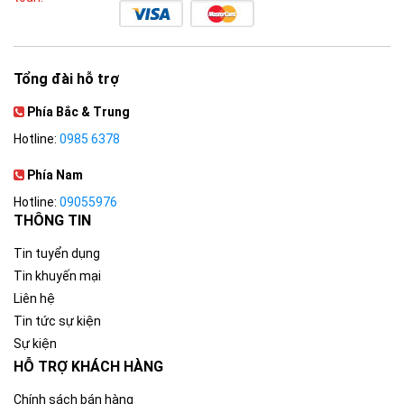
Tổng đài hỗ trợ
Phía Bắc & Trung
Hotline:
0985 6378
Phía Nam
Hotline:
09055976
THÔNG TIN
Tin tuyển dụng
Tin khuyến mại
Liên hệ
Tin tức sự kiện
Sự kiện
HỖ TRỢ KHÁCH HÀNG
Chính sách bán hàng