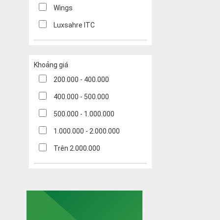
Wings
Luxsahre ITC
Khoảng giá
200.000 - 400.000
400.000 - 500.000
500.000 - 1.000.000
1.000.000 - 2.000.000
Trên 2.000.000